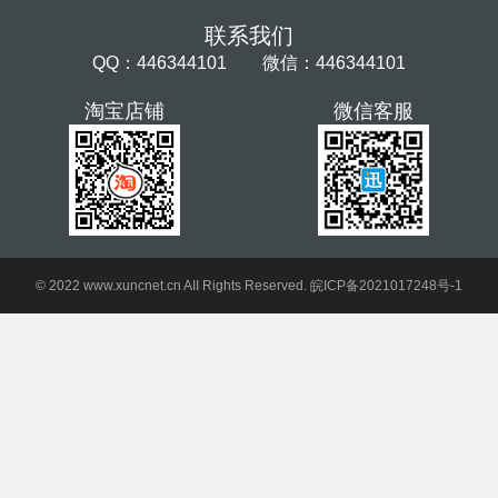
联系我们
QQ：446344101 微信：446344101
淘宝店铺
微信客服
© 2022 www.xuncnet.cn AII Rights Reserved.
皖ICP备2021017248号-1