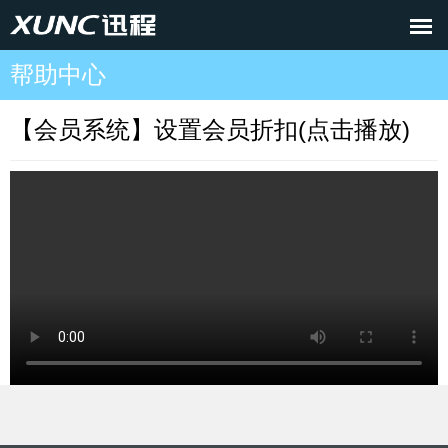
帮助中心
【会员系统】设置会员折扣(点击播放)