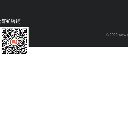
淘宝店铺
© 2022 www.xu