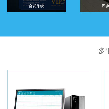
会员系统
库
会员系统支持会员分类、会员积
库存预警、临期
分、会员充值、会员自动升级、按
理，灵活掌握库
会员等级打折、商品会员价等，增
损失。让你不再
强会员粘性，提升顾客回购率。
恼。
多