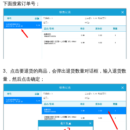
下面搜索订单号；
3、点击要退货的商品，会弹出退货数量对话框，输入退货数
量，然后点击确定；