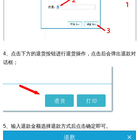
4、点击下方的退货按钮进行退货操作，点击后会弹出退款对
话框；
5、输入退款金额选择退款方式后点击确定即可。