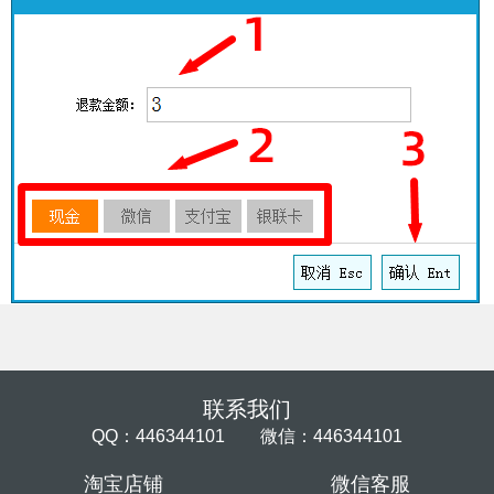
联系我们
QQ：446344101 微信：446344101
淘宝店铺
微信客服