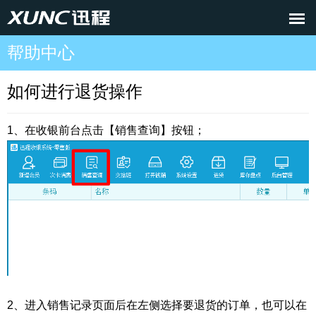
帮助中心
如何进行退货操作
1、在收银前台点击【销售查询】按钮；
2、进入销售记录页面后在左侧选择要退货的订单，也可以在