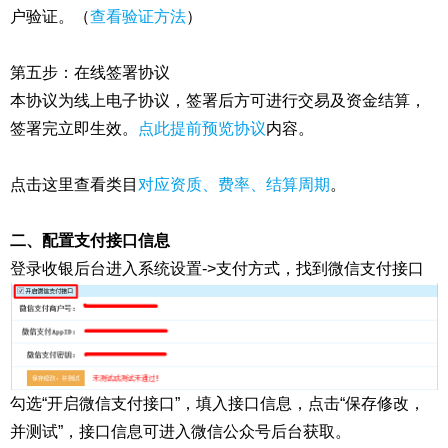
户验证。（
查看验证方法
）
第五步：在线签署协议
本协议为线上电子协议，签署后方可进行交易及资金结算，
签署完立即生效。
点此提前预览协议
内容。
点击这里查看类目
对应资质、费率、结算周期
。
二、配置支付接口信息
登录收银后台进入系统设置->支付方式，找到微信支付接口
勾选“开启微信支付接口”，填入接口信息，点击“保存修改，
并测试”，接口信息可进入微信公众号后台获取。