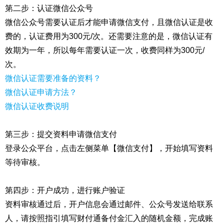
第二步：认证微信公众号
微信公众号需要认证后才能申请微信支付，且微信认证是收
费的，认证费用为300元/次。还需要注意的是，微信认证有
效期为一年，所以每年需要认证一次，收费同样为300元/
次。
微信认证需要准备的资料？
微信认证申请方法？
微信认证收费说明
第三步：提交资料申请微信支付
登录公众平台，点击左侧菜单【微信支付】，开始填写资料
等待审核。
第四步：开户成功，进行账户验证
资料审核通过后，开户信息会通过邮件、公众号发送给联系
人，请按照指引填写财付通备付金汇入的随机金额，完成账