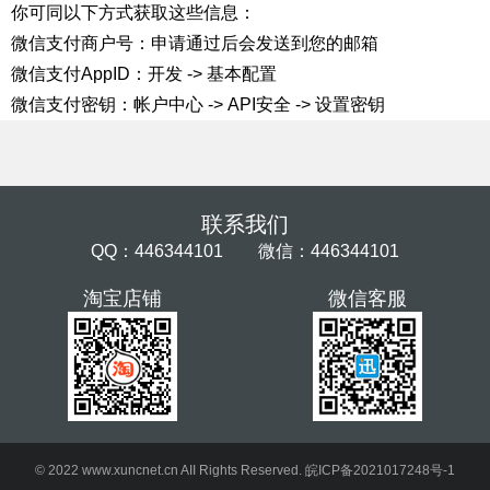
你可同以下方式获取这些信息：
微信支付商户号：申请通过后会发送到您的邮箱
微信支付AppID：开发 -> 基本配置
微信支付密钥：帐户中心 -> API安全 -> 设置密钥
联系我们
QQ：446344101 微信：446344101
淘宝店铺
微信客服
© 2022 www.xuncnet.cn AII Rights Reserved.
皖ICP备2021017248号-1