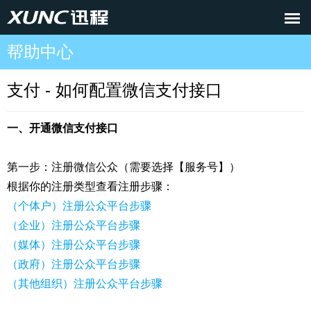
帮助中心
支付 - 如何配置微信支付接口
一、开通微信支付接口
第一步：注册微信公众（需要选择【服务号】）
根据你的注册类型查看注册步骤：
（个体户）注册公众平台步骤
（企业）注册公众平台步骤
（媒体）注册公众平台步骤
（政府）注册公众平台步骤
（其他组织）注册公众平台步骤